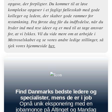
opgave, der forpligter. Du kommer til at løse
komplekse opgaver i et fagligt fællesskab med gode
kolleger og ledere, der skaber gode rammer for
nytænkning. Fra første dag får du indflydelse, når du
byder ind med nye ideer og er med til at tage ansvar
for, at vi lykkes. Vil du vide mere om at arbejde i
Metroselskabet og se vores andre ledige stillinger, så
tjek vores hjemmeside
her.
Find Danmarks bedste ledere og
specialister, mens de er i job
Opnå unik eksponering med en
jobannonce på Altinget og Mandag