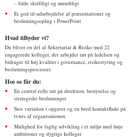
– både skriftligt og mundtligt
Er god til udarbejdelse af præsentationer og
beslutningsoplæg i PowerPoint
Hvad tilbyder vi?
Du bliver en del af Sekretariat & Risiko med 22
engagerede kolleger, der arbejder tæt på ledelsen og
bidrager til høj kvalitet i governance, risikostyring og
beslutningsprocesser.
Hos os får du:
En central rolle tæt på direktion, bestyrelse og
strategiske beslutninger
Stor variation i opgaver og en bred kontaktflade på
tværs af organisationen
Mulighed for faglig udvikling i et miljø med høje
ambitioner og dygtige kolleger