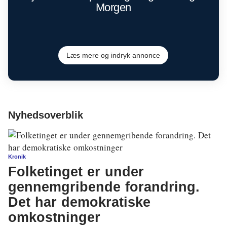
Morgen
Læs mere og indryk annonce
Nyhedsoverblik
Kronik
Folketinget er under
gennemgribende forandring.
Det har demokratiske
omkostninger