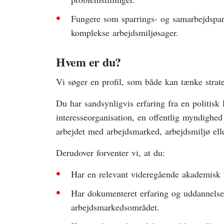
Fungere som sparrings- og samarbejdspart
komplekse arbejdsmiljøsager.
Hvem er du?
Vi søger en profil, som både kan tænke strate
Du har sandsynligvis erfaring fra en politisk 
interesseorganisation, en offentlig myndighed 
arbejdet med arbejdsmarked, arbejdsmiljø elle
Derudover forventer vi, at du:
Har en relevant videregående akademisk 
Har dokumenteret erfaring og uddannelse
arbejdsmarkedsområdet.