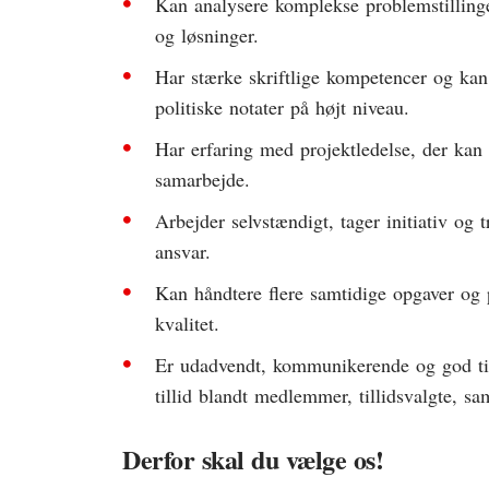
Kan analysere komplekse problemstillinge
og løsninger.
Har stærke skriftlige kompetencer og kan
politiske notater på højt niveau.
Har erfaring med projektledelse, der kan
samarbejde.
Arbejder selvstændigt, tager initiativ og 
ansvar.
Kan håndtere flere samtidige opgaver og p
kvalitet.
Er udadvendt, kommunikerende og god til 
tillid blandt medlemmer, tillidsvalgte, sa
Derfor skal du vælge os!