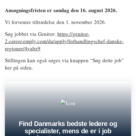
Ansøgningsfristen er søndag den 16. august 2026.
Vi forventer tiltrædelse den 1. november 2026.
Søg jobbet via Genitor:
https://genitor-
2.career.emply.com/da/apply/forhandlingschef-danske-
regioner/4vabz9
Stillingen kan også søges via knappen “Søg dette job”
her på siden.
Find Danmarks bedste ledere og
specialister, mens de er i job