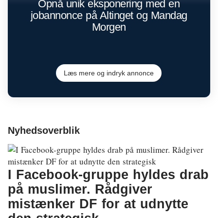
Opnå unik eksponering med en
jobannonce på Altinget og Mandag
Morgen
Læs mere og indryk annonce
Nyhedsoverblik
I Facebook-gruppe hyldes drab
på muslimer. Rådgiver
mistænker DF for at udnytte