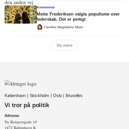
Kommentar
Mette Frederiksen valgte populisme over
lederskab. Det er pinligt
Carolina Magdalene Maier
Vis mere
København | Stockholm | Oslo | Bruxelles
Vi tror på politik
Adresse
Ny Kongensgade 10
1472 København K