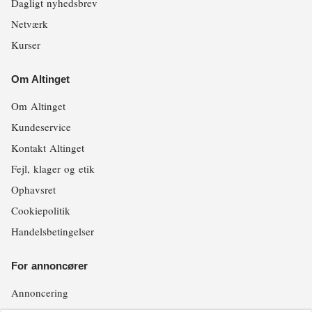
Dagligt nyhedsbrev
Netværk
Kurser
Om Altinget
Om Altinget
Kundeservice
Kontakt Altinget
Fejl, klager og etik
Ophavsret
Cookiepolitik
Handelsbetingelser
For annoncører
Annoncering