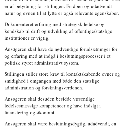
er af betydning for stillingen. En åben og udadvendt
natur og evnen til at lytte er også relevante egenskaber.
Dokumenteret erfaring med strategisk ledelse og
kendskab til drift og udvikling af offentlige/statslige
institutioner er vigtig.
Ansøgeren skal have de nødvendige forudsætninger for
og erfaring med at indgå i beslutningsprocesser i et
politisk styret administrativt system.
Stillingen stiller store krav til kontaktskabende evner og
smidighed i omgangen med både den statslige
administration og forskningsverdenen.
Ansøgeren skal desuden besidde væsentlige
ledelsesmæssige kompetencer og have indsigt i
finansiering og økonomi.
Ansøgeren skal være beslutningsdygtig, udadvendt, en