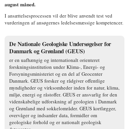
august måned.
I ansættelsesprocessen vil der blive anvendt test ved
vurderingen af ansøgernes ledelsesmæssige kompetencer.
De Nationale Geologiske Undersøgelser for
Danmark og Grønland (GEUS)
er en uafhængig og internationalt orienteret
forskningsinstitution under Klima-, Energi- og
Forsyningsministeriet og en del af Geocenter
Danmark. GEUS forsker og rådgiver offentlige
myndigheder og virksomheder inden for natur, klima,
miljø, energi og råstoffer. GEUS er ansvarlig for den
videnskabelige udforskning af geologien i Danmark
og Grønland med sokkelområder. GEUS kortlægger,
overvåger og indsamler data, formidler om
geologiske forhold og er nationalt geologisk