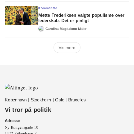
Kommentar
Mette Frederiksen valgte populisme over
lederskab. Det er pinligt
Carolina Magdalene Maier
Vis mere
København | Stockholm | Oslo | Bruxelles
Vi tror på politik
Adresse
Ny Kongensgade 10
1472 København K