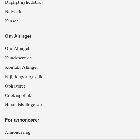
Dagligt nyhedsbrev
Netværk
Kurser
Om Altinget
Om Altinget
Kundeservice
Kontakt Altinget
Fejl, klager og etik
Ophavsret
Cookiepolitik
Handelsbetingelser
For annoncører
Annoncering