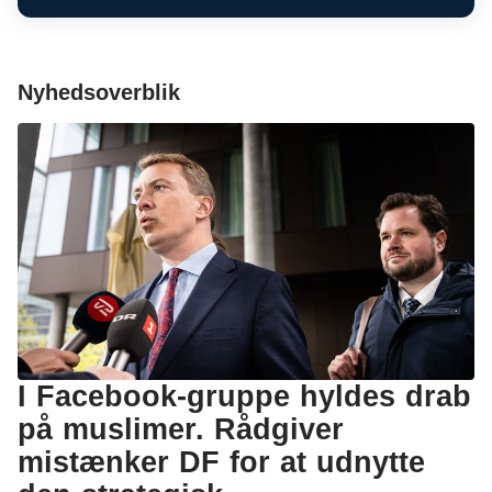
Nyhedsoverblik
I Facebook-gruppe hyldes drab
på muslimer. Rådgiver
mistænker DF for at udnytte