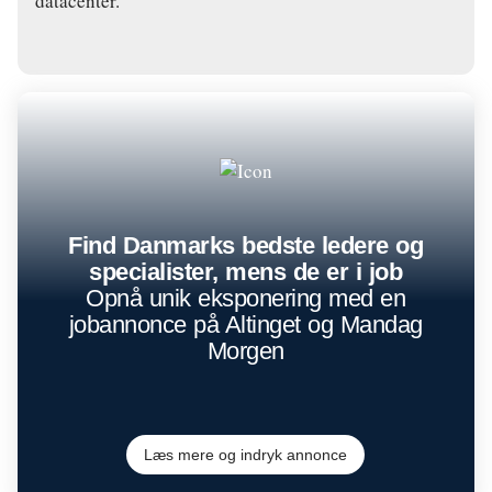
datacenter.
Find Danmarks bedste ledere og
specialister, mens de er i job
Opnå unik eksponering med en
jobannonce på Altinget og Mandag
Morgen
Læs mere og indryk annonce