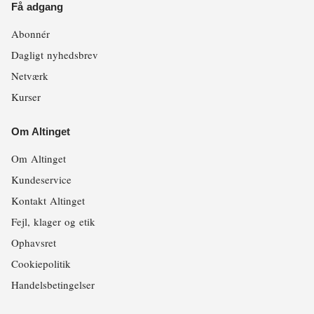
Få adgang
Abonnér
Dagligt nyhedsbrev
Netværk
Kurser
Om Altinget
Om Altinget
Kundeservice
Kontakt Altinget
Fejl, klager og etik
Ophavsret
Cookiepolitik
Handelsbetingelser