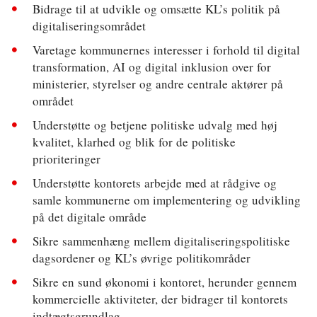
Bidrage til at udvikle og omsætte KL’s politik på
digitaliseringsområdet
Varetage kommunernes interesser i forhold til digital
transformation, AI og digital inklusion over for
ministerier, styrelser og andre centrale aktører på
området
Understøtte og betjene politiske udvalg med høj
kvalitet, klarhed og blik for de politiske
prioriteringer
Understøtte kontorets arbejde med at rådgive og
samle kommunerne om implementering og udvikling
på det digitale område
Sikre sammenhæng mellem digitaliseringspolitiske
dagsordener og KL’s øvrige politikområder
Sikre en sund økonomi i kontoret, herunder gennem
kommercielle aktiviteter, der bidrager til kontorets
indtægtsgrundlag.