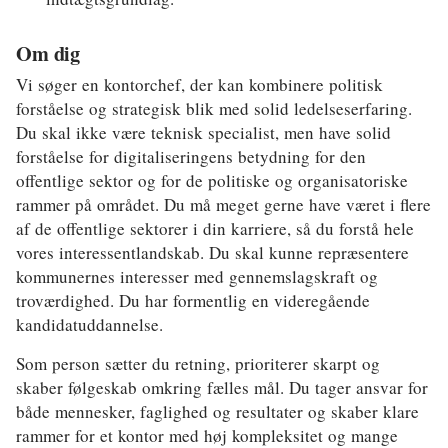
Om dig
Vi søger en kontorchef, der kan kombinere politisk
forståelse og strategisk blik med solid ledelseserfaring.
Du skal ikke være teknisk specialist, men have solid
forståelse for digitaliseringens betydning for den
offentlige sektor og for de politiske og organisatoriske
rammer på området. Du må meget gerne have været i flere
af de offentlige sektorer i din karriere, så du forstå hele
vores interessentlandskab. Du skal kunne repræsentere
kommunernes interesser med gennemslagskraft og
troværdighed. Du har formentlig en videregående
kandidatuddannelse.
Som person sætter du retning, prioriterer skarpt og
skaber følgeskab omkring fælles mål. Du tager ansvar for
både mennesker, faglighed og resultater og skaber klare
rammer for et kontor med høj kompleksitet og mange