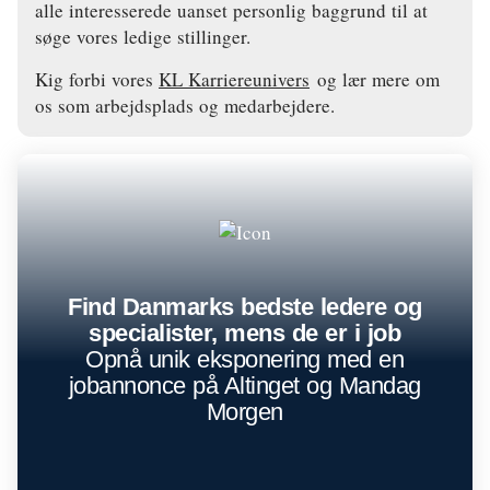
alle interesserede uanset personlig baggrund til at
søge vores ledige stillinger.
Kig forbi vores
KL Karriereunivers
og lær mere om
os som arbejdsplads og medarbejdere.
Find Danmarks bedste ledere og
specialister, mens de er i job
Opnå unik eksponering med en
jobannonce på Altinget og Mandag
Morgen