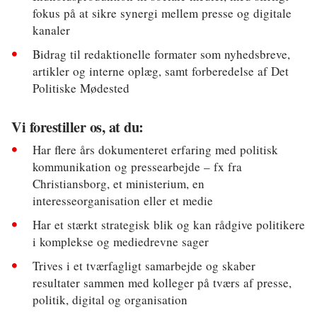
fokus på at sikre synergi mellem presse og digitale
kanaler
Bidrag til redaktionelle formater som nyhedsbreve,
artikler og interne oplæg, samt forberedelse af Det
Politiske Mødested
Vi forestiller os, at du:
Har flere års dokumenteret erfaring med politisk
kommunikation og pressearbejde – fx fra
Christiansborg, et ministerium, en
interesseorganisation eller et medie
Har et stærkt strategisk blik og kan rådgive politikere
i komplekse og mediedrevne sager
Trives i et tværfagligt samarbejde og skaber
resultater sammen med kolleger på tværs af presse,
politik, digital og organisation