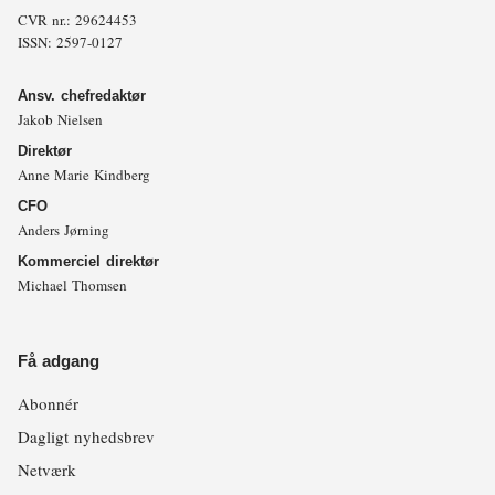
CVR nr.: 29624453
ISSN: 2597-0127
Ansv. chefredaktør
Jakob Nielsen
Direktør
Anne Marie Kindberg
CFO
Anders Jørning
Kommerciel direktør
Michael Thomsen
Få adgang
Abonnér
Dagligt nyhedsbrev
Netværk