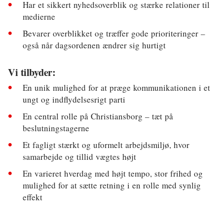
Har et sikkert nyhedsoverblik og stærke relationer til
medierne
Bevarer overblikket og træffer gode prioriteringer –
også når dagsordenen ændrer sig hurtigt
Vi tilbyder:
En unik mulighed for at præge kommunikationen i et
ungt og indflydelsesrigt parti
En central rolle på Christiansborg – tæt på
beslutningstagerne
Et fagligt stærkt og uformelt arbejdsmiljø, hvor
samarbejde og tillid vægtes højt
En varieret hverdag med højt tempo, stor frihed og
mulighed for at sætte retning i en rolle med synlig
effekt