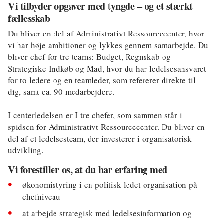
Vi tilbyder opgaver med tyngde – og et stærkt
fællesskab
Du bliver en del af Administrativt Ressourcecenter, hvor
vi har høje ambitioner og lykkes gennem samarbejde. Du
bliver chef for tre teams: Budget, Regnskab og
Strategiske Indkøb og Mad, hvor du har ledelsesansvaret
for to ledere og en teamleder, som refererer direkte til
dig, samt ca. 90 medarbejdere.
I centerledelsen er I tre chefer, som sammen står i
spidsen for Administrativt Ressourcecenter. Du bliver en
del af et ledelsesteam, der investerer i organisatorisk
udvikling.
Vi forestiller os, at du har erfaring med
økonomistyring i en politisk ledet organisation på
chefniveau
at arbejde strategisk med ledelsesinformation og