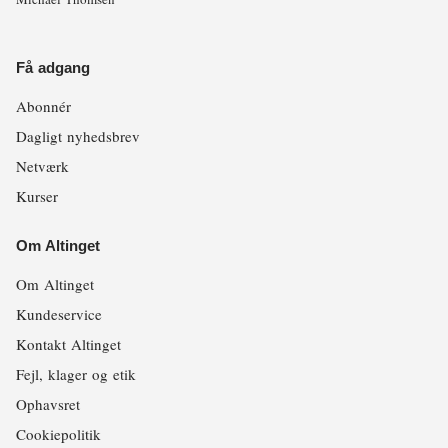
Få adgang
Abonnér
Dagligt nyhedsbrev
Netværk
Kurser
Om Altinget
Om Altinget
Kundeservice
Kontakt Altinget
Fejl, klager og etik
Ophavsret
Cookiepolitik