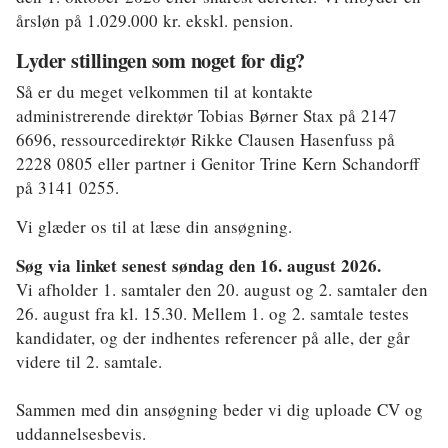
årsløn på 1.029.000 kr. ekskl. pension.
Lyder stillingen som noget for dig?
Så er du meget velkommen til at kontakte
administrerende direktør Tobias Børner Stax på 2147
6696, ressourcedirektør Rikke Clausen Hasenfuss på
2228 0805 eller partner i Genitor Trine Kern Schandorff
på 3141 0255.
Vi glæder os til at læse din ansøgning.
Søg via linket senest søndag den 16. august 2026.
Vi afholder 1. samtaler den 20. august og 2. samtaler den
26. august fra kl. 15.30. Mellem 1. og 2. samtale testes
kandidater, og der indhentes referencer på alle, der går
videre til 2. samtale.
Sammen med din ansøgning beder vi dig uploade CV og
uddannelsesbevis.