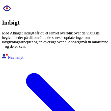
Indsigt
Med Altinget Indsigt får du et samlet overblik over de vigtigste
begivenheder på dit område, de seneste opdateringer om
lovgivningsarbejdet og en oversigt over alle spørgsmål til ministrene
– og deres svar.
Navnenyt