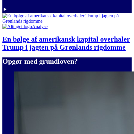
Analyse
En bølge af amerikansk kapital overhaler
Trump i jagten på Grønlands rigdomme
Opgør med grundloven?