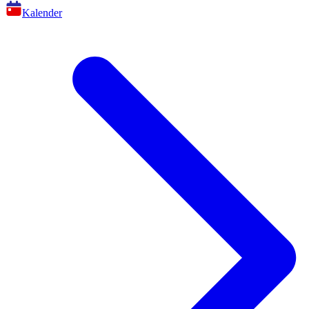
Kalender