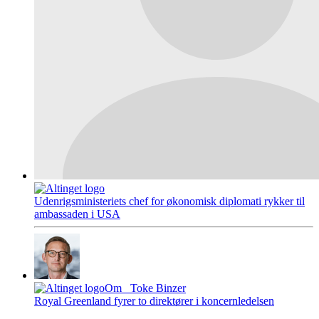
Udenrigsministeriets chef for økonomisk diplomati rykker til
ambassaden i USA
Om
Toke Binzer
Royal Greenland fyrer to direktører i koncernledelsen