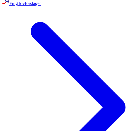
Følg lovforslaget