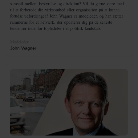
samspil mellem bestyrelse og direktion? Vil du gerne være med
til at forberede din virksomhed eller organisation på at kunne
forudse udfordringer? John Wagner er mødeleder, og han sætter
rammerne for et netværk, der opdaterer dig på de seneste
tendenser indenfor topledelse i et politisk landskab.
Mødeleder
John Wagner