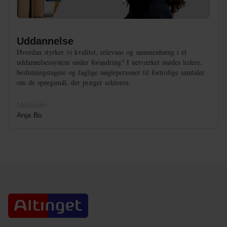
Uddannelse
Hvordan styrker vi kvalitet, relevans og sammenhæng i et
uddannelsessystem under forandring? I netværket mødes ledere,
beslutningstagere og faglige nøglepersoner til fortrolige samtaler
om de spørgsmål, der præger sektoren.
Mødeleder
Anja Bo