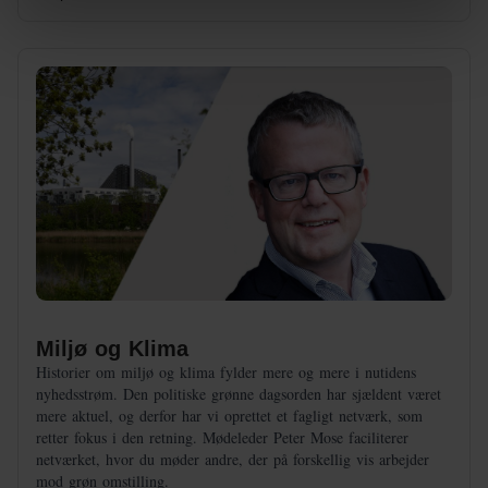
Miljø og Klima
Historier om miljø og klima fylder mere og mere i nutidens
nyhedsstrøm. Den politiske grønne dagsorden har sjældent været
mere aktuel, og derfor har vi oprettet et fagligt netværk, som
retter fokus i den retning. Mødeleder Peter Mose faciliterer
netværket, hvor du møder andre, der på forskellig vis arbejder
mod grøn omstilling.