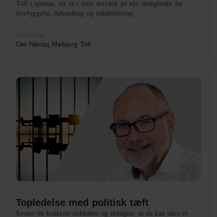
Toft i spidsen, ser vi i dette netværk på nye muligheder for
forebyggelse, behandling og rehabilitering.
Mødeleder
Ole Nikolaj Møbjerg Toft
Topledelse med politisk tæft
Savner du konkrete redskaber og indsigter, så du kan sikre et