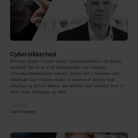
Cybersikkerhed
Hvordan styrker vi bedst muligt cybersikkerheden i det danske
samfund? Det er et af de fokusområder, som Altingets
cybersikkerhedspolitiske netværk dykker ned i. Sammen med
mødeleder Lars Findsen skaber vi sammen et sted for både
offentlige og private aktører, der arbejder med området, hvor vi
deler viden, erfaringer og idéer.
Mødeleder
Lars Findsen