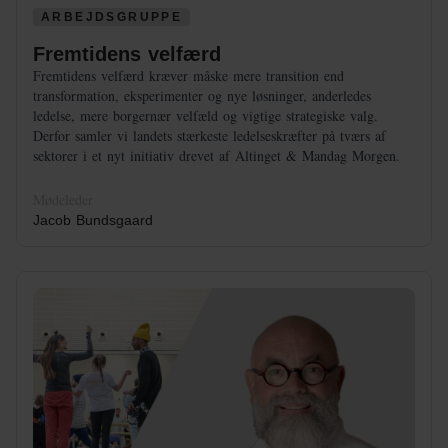
ARBEJDSGRUPPE
Fremtidens velfærd
Fremtidens velfærd kræver måske mere transition end
transformation, eksperimenter og nye løsninger, anderledes
ledelse, mere borgernær velfæld og vigtige strategiske valg.
Derfor samler vi landets stærkeste ledelseskræfter på tværs af
sektorer i et nyt initiativ drevet af Altinget & Mandag Morgen.
Mødeleder
Jacob Bundsgaard