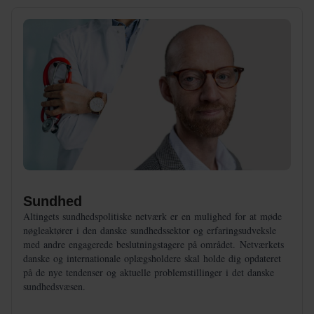
Sundhed
Altingets sundhedspolitiske netværk er en mulighed for at møde
nøgleaktører i den danske sundhedssektor og erfaringsudveksle
med andre engagerede beslutningstagere på området. Netværkets
danske og internationale oplægsholdere skal holde dig opdateret
på de nye tendenser og aktuelle problemstillinger i det danske
sundhedsvæsen.