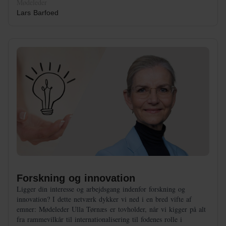
Mødeleder
Lars Barfoed
Forskning og innovation
Ligger din interesse og arbejdsgang indenfor forskning og
innovation? I dette netværk dykker vi ned i en bred vifte af
emner: Mødeleder Ulla Tørnæs er tovholder, når vi kigger på alt
fra rammevilkår til internationalisering til fodenes rolle i