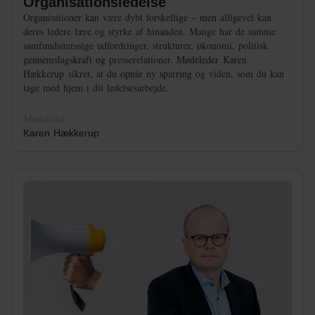
Organisationsledelse
Organisationer kan være dybt forskellige – men alligevel kan
deres ledere lære og styrke af hinanden. Mange har de samme
samfundsmæssige udfordringer, strukturer, økonomi, politisk
gennemslagskraft og presserelationer. Mødeleder Karen
Hækkerup sikrer, at du opnår ny sparring og viden, som du kan
tage med hjem i dit ledelsesarbejde.
Mødeleder
Karen Hækkerup