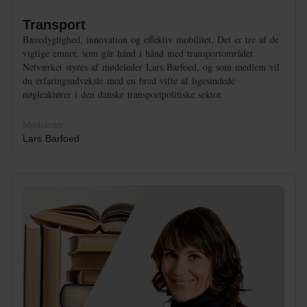
Transport
Bæredygtighed, innovation og effektiv mobilitet. Det er tre af de
vigtige emner, som går hånd i hånd med transportområdet.
Netværket styres af mødeleder Lars Barfoed, og som medlem vil
du erfaringsudveksle med en bred vifte af ligesindede
nøgleaktører i den danske transportpolitiske sektor.
Mødeleder
Lars Barfoed