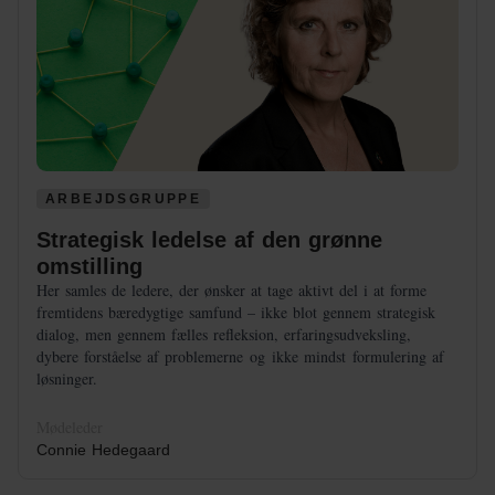
ARBEJDSGRUPPE
Strategisk ledelse af den grønne
omstilling
Her samles de ledere, der ønsker at tage aktivt del i at forme
fremtidens bæredygtige samfund – ikke blot gennem strategisk
dialog, men gennem fælles refleksion, erfaringsudveksling,
dybere forståelse af problemerne og ikke mindst formulering af
løsninger.
Mødeleder
Connie Hedegaard