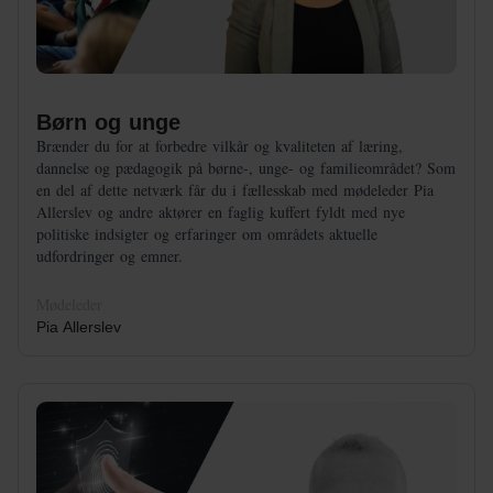
Børn og unge
Brænder du for at forbedre vilkår og kvaliteten af læring,
dannelse og pædagogik på børne-, unge- og familieområdet? Som
en del af dette netværk får du i fællesskab med mødeleder Pia
Allerslev og andre aktører en faglig kuffert fyldt med nye
politiske indsigter og erfaringer om områdets aktuelle
udfordringer og emner.
Mødeleder
Pia Allerslev