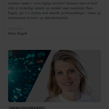
instanser mødes i vores faglige netværk? Sammen med en bred
vifte af forskellige aktører på området samt mødeleder Hans
Engell, går vi i dybden med aktuelle problemstillinger i dansk og
international forsvars- og sikkerhedspolitik.
Mødeleder
Hans Engell
ARBEJDSGRUPPE