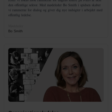
den offentlige sektor. Med mødeleder Bo Smith i spidsen skaber
vi rammerne for dialog og giver dig nye indsigter i arbejdet med
offentlig ledelse.
Mødeleder
Bo Smith