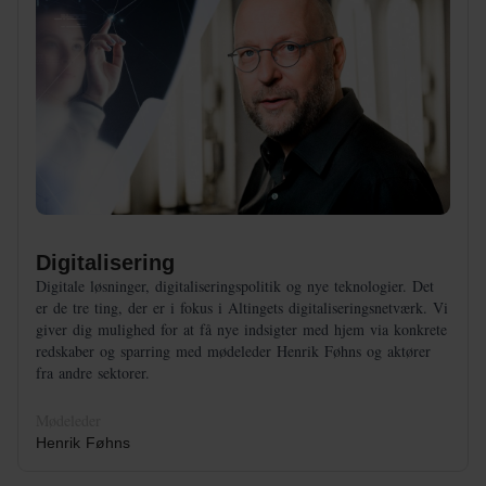
Digitalisering
Digitale løsninger, digitaliseringspolitik og nye teknologier. Det
er de tre ting, der er i fokus i Altingets digitaliseringsnetværk. Vi
giver dig mulighed for at få nye indsigter med hjem via konkrete
redskaber og sparring med mødeleder Henrik Føhns og aktører
fra andre sektorer.
Mødeleder
Henrik Føhns