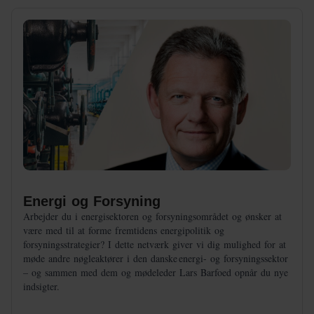
Energi og Forsyning
Arbejder du i energisektoren og forsyningsområdet og ønsker at
være med til at forme fremtidens energipolitik og
forsyningsstrategier? I dette netværk giver vi dig mulighed for at
møde andre nøgleaktører i den danske energi- og forsyningssektor
– og sammen med dem og mødeleder Lars Barfoed opnår du nye
indsigter.