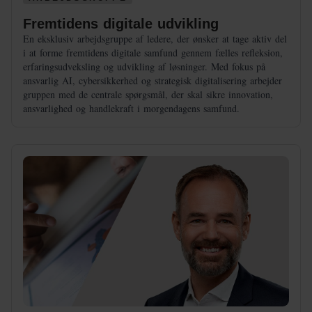
Fremtidens digitale udvikling
En eksklusiv arbejdsgruppe af ledere, der ønsker at tage aktiv del
i at forme fremtidens digitale samfund gennem fælles refleksion,
erfaringsudveksling og udvikling af løsninger. Med fokus på
ansvarlig AI, cybersikkerhed og strategisk digitalisering arbejder
gruppen med de centrale spørgsmål, der skal sikre innovation,
ansvarlighed og handlekraft i morgendagens samfund.