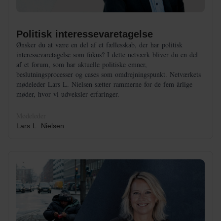
Politisk interessevaretagelse
Ønsker du at være en del af et fællesskab, der har politisk
interessevaretagelse som fokus? I dette netværk bliver du en del
af et forum, som har aktuelle politiske emner,
beslutningsprocesser og cases som omdrejningspunkt. Netværkets
mødeleder Lars L. Nielsen sætter rammerne for de fem årlige
møder, hvor vi udveksler erfaringer.
Mødeleder
Lars L. Nielsen