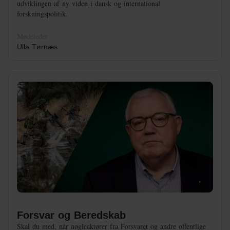
udviklingen af ny viden i dansk og international
forskningspolitik.
Mødeleder
Ulla Tørnæs
Forsvar og Beredskab
Skal du med, når nøgleaktører fra Forsvaret og andre offentlige