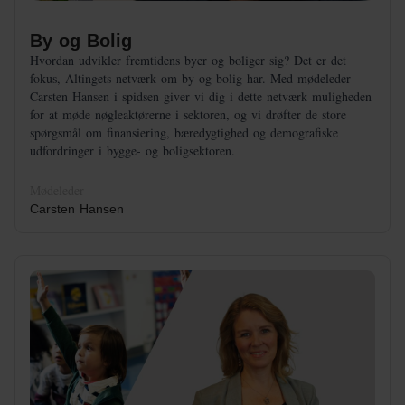
By og Bolig
Hvordan udvikler fremtidens byer og boliger sig? Det er det
fokus, Altingets netværk om by og bolig har. Med mødeleder
Carsten Hansen i spidsen giver vi dig i dette netværk muligheden
for at møde nøgleaktørerne i sektoren, og vi drøfter de store
spørgsmål om finansiering, bæredygtighed og demografiske
udfordringer i bygge- og boligsektoren.
Mødeleder
Carsten Hansen