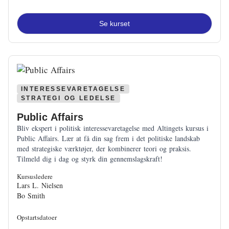
Se kurset
INTERESSEVARETAGELSE
STRATEGI OG LEDELSE
Public Affairs
Bliv ekspert i politisk interessevaretagelse med Altingets kursus i
Public Affairs. Lær at få din sag frem i det politiske landskab
med strategiske værktøjer, der kombinerer teori og praksis.
Tilmeld dig i dag og styrk din gennemslagskraft!
Kursusledere
Lars L. Nielsen
Bo Smith
Opstartsdatoer