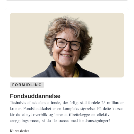
FORMIDLING
Fondsuddannelse
Tusindvis af uddelende fonde, der årligt skal fordele 25 milliarder
kroner. Fondslandskabet er en kompleks størrelse. På dette kursus
får du et nyt overblik og lærer at tilrettelægge en effektiv
ansøgningsproces, så du får succes med fondsansøgninger!
Kursusleder