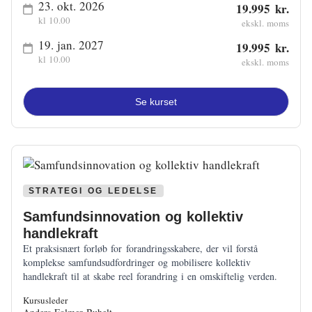
23. okt. 2026
19.995 kr.
kl 10.00
ekskl. moms
19. jan. 2027
19.995 kr.
kl 10.00
ekskl. moms
Se kurset
STRATEGI OG LEDELSE
Samfundsinnovation og kollektiv
handlekraft
Et praksisnært forløb for forandringsskabere, der vil forstå
komplekse samfundsudfordringer og mobilisere kollektiv
handlekraft til at skabe reel forandring i en omskiftelig verden.
Kursusleder