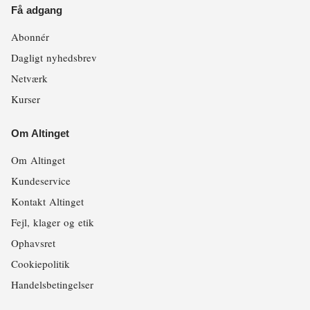
Få adgang
Abonnér
Dagligt nyhedsbrev
Netværk
Kurser
Om Altinget
Om Altinget
Kundeservice
Kontakt Altinget
Fejl, klager og etik
Ophavsret
Cookiepolitik
Handelsbetingelser