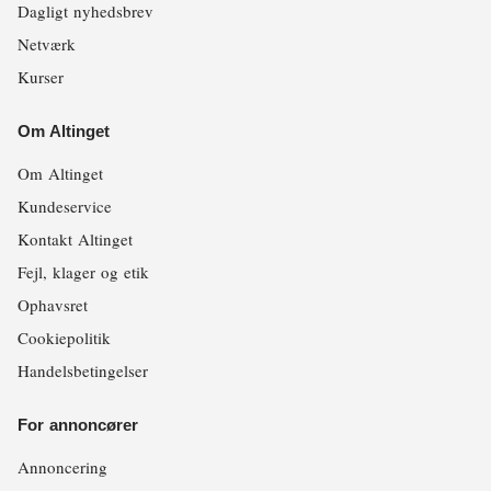
Dagligt nyhedsbrev
Netværk
Kurser
Om Altinget
Om Altinget
Kundeservice
Kontakt Altinget
Fejl, klager og etik
Ophavsret
Cookiepolitik
Handelsbetingelser
For annoncører
Annoncering