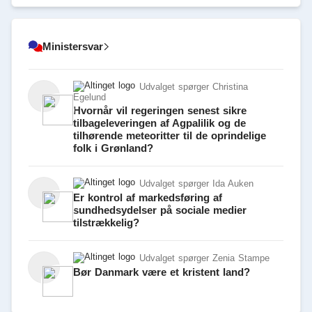
Ministersvar
Udvalget spørger Christina
Egelund
Hvornår vil regeringen senest sikre
tilbageleveringen af Agpalilik og de
tilhørende meteoritter til de oprindelige
folk i Grønland?
Udvalget spørger Ida Auken
Er kontrol af markedsføring af
sundhedsydelser på sociale medier
tilstrækkelig?
Udvalget spørger Zenia Stampe
Bør Danmark være et kristent land?