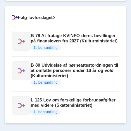
Følg lovforslaget
B 78 At fratage KVINFO deres bevillinger
på finansloven fra 2027 (Kulturministeriet)
1. behandling
B 80 Udvidelse af børneattestordningen til
at omfatte personer under 18 år og vold
(Kulturministeriet)
1. behandling
L 125 Lov om forskellige forbrugsafgifter
med videre (Skatteministeriet)
1. behandling