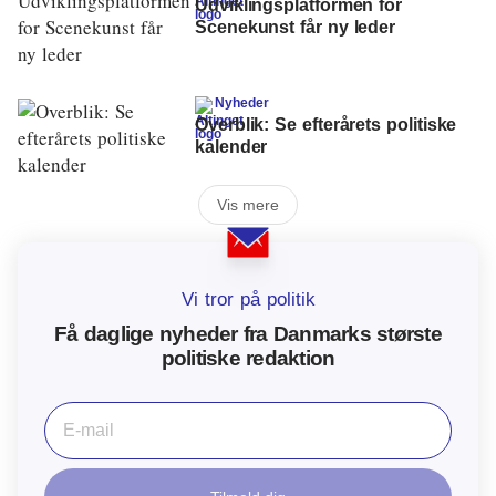
Udviklingsplatformen for
Scenekunst får ny leder
Nyheder
Overblik: Se efterårets politiske
kalender
Vis mere
Vi tror på politik
Få daglige nyheder fra Danmarks største
politiske redaktion