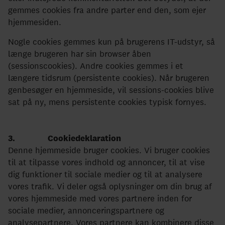
gemmes cookies fra andre parter end den, som ejer
hjemmesiden.
Nogle cookies gemmes kun på brugerens IT-udstyr, så
længe brugeren har sin browser åben
(sessionscookies). Andre cookies gemmes i et
længere tidsrum (persistente cookies). Når brugeren
genbesøger en hjemmeside, vil sessions-cookies blive
sat på ny, mens persistente cookies typisk fornyes.
3. Cookiedeklaration
Denne hjemmeside bruger cookies. Vi bruger cookies
til at tilpasse vores indhold og annoncer, til at vise
dig funktioner til sociale medier og til at analysere
vores trafik. Vi deler også oplysninger om din brug af
vores hjemmeside med vores partnere inden for
sociale medier, annonceringspartnere og
analysepartnere. Vores partnere kan kombinere disse