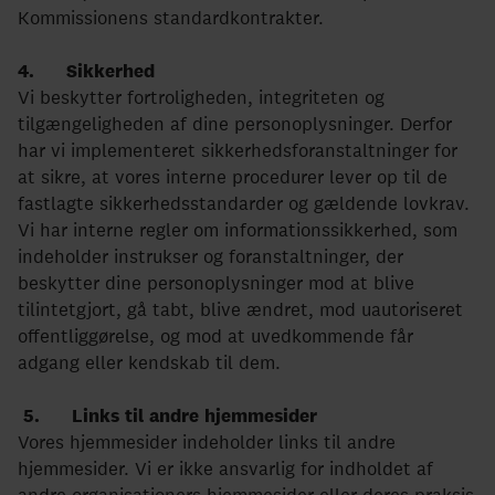
Kommissionens standardkontrakter.
4. Sikkerhed
Vi beskytter fortroligheden, integriteten og
tilgængeligheden af dine personoplysninger. Derfor
har vi implementeret sikkerhedsforanstaltninger for
at sikre, at vores interne procedurer lever op til de
fastlagte sikkerhedsstandarder og gældende lovkrav.
Vi har interne regler om informationssikkerhed, som
indeholder instrukser og foranstaltninger, der
beskytter dine personoplysninger mod at blive
tilintetgjort, gå tabt, blive ændret, mod uautoriseret
offentliggørelse, og mod at uvedkommende får
adgang eller kendskab til dem.
5. Links til andre hjemmesider
Vores hjemmesider indeholder links til andre
hjemmesider. Vi er ikke ansvarlig for indholdet af