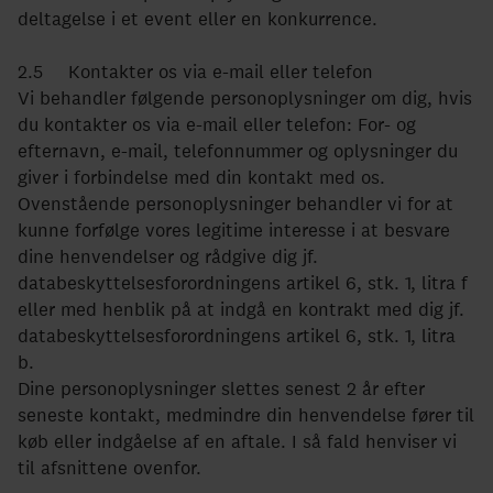
deltagelse i et event eller en konkurrence.
2.5 Kontakter os via e-mail eller telefon
Vi behandler følgende personoplysninger om dig, hvis
du kontakter os via e-mail eller telefon: For- og
efternavn, e-mail, telefonnummer og oplysninger du
giver i forbindelse med din kontakt med os.
Ovenstående personoplysninger behandler vi for at
kunne forfølge vores legitime interesse i at besvare
dine henvendelser og rådgive dig jf.
databeskyttelsesforordningens artikel 6, stk. 1, litra f
eller med henblik på at indgå en kontrakt med dig jf.
databeskyttelsesforordningens artikel 6, stk. 1, litra
b.
Dine personoplysninger slettes senest 2 år efter
seneste kontakt, medmindre din henvendelse fører til
køb eller indgåelse af en aftale. I så fald henviser vi
til afsnittene ovenfor.