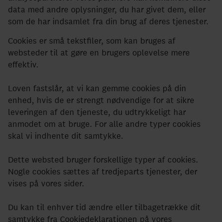
data med andre oplysninger, du har givet dem, eller
som de har indsamlet fra din brug af deres tjenester.
Cookies er små tekstfiler, som kan bruges af
websteder til at gøre en brugers oplevelse mere
effektiv.
Loven fastslår, at vi kan gemme cookies på din
enhed, hvis de er strengt nødvendige for at sikre
leveringen af den tjeneste, du udtrykkeligt har
anmodet om at bruge. For alle andre typer cookies
skal vi indhente dit samtykke.
Dette websted bruger forskellige typer af cookies.
Nogle cookies sættes af tredjeparts tjenester, der
vises på vores sider.
Du kan til enhver tid ændre eller tilbagetrække dit
samtykke fra Cookiedeklarationen på vores