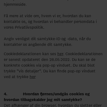
hjemmeside.
Få mere at vide om, hvem vi er, hvordan du kan
kontakte os, og hvordan vi behandler persondata i
vores Privatlivspolitik.
Angiv venligst dit samtykke-ID og -dato, når du
kontakter os angående dit samtykke.
Cookiedeklarationen kan ses
her
. Cookiedeklarationen
er senest opdateret den 28.05.2022. Du kan se de
konkrete cookies via pop-op vinduet. Du skal blot
trykke ”vis detaljer”. Du kan finde pop-op vinduet
ved at trykke
her
4. Hvordan fjernes/undgås cookies og
hvordan tilbagekalder jeg mit samtykke?
Det afhænger af din browser, hvordan du sletter eller