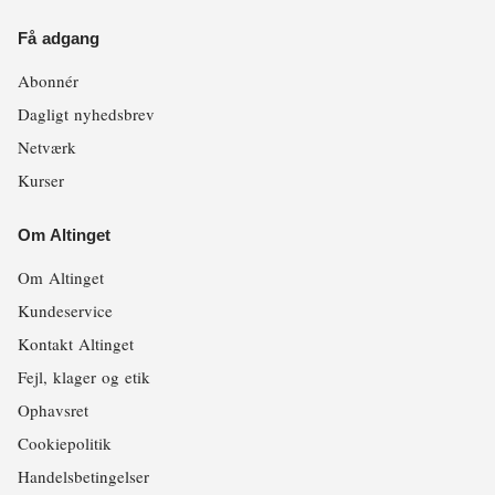
Få adgang
Abonnér
Dagligt nyhedsbrev
Netværk
Kurser
Om Altinget
Om Altinget
Kundeservice
Kontakt Altinget
Fejl, klager og etik
Ophavsret
Cookiepolitik
Handelsbetingelser