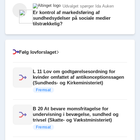
Udvalget spørger Ida Auken
Er kontrol af markedsføring af
sundhedsydelser på sociale medier
tilstrækkelig?
Følg lovforslaget
L 11 Lov om godtgørelsesordning for
kvinder omfattet af antikonceptionssagen
(Sundheds- og Kirkeministeriet)
Fremsat
B 20 At bevare momsfritagelse for
undervisning i bevægelse, sundhed og
trivsel (Skatte- og Vækstministeriet)
Fremsat