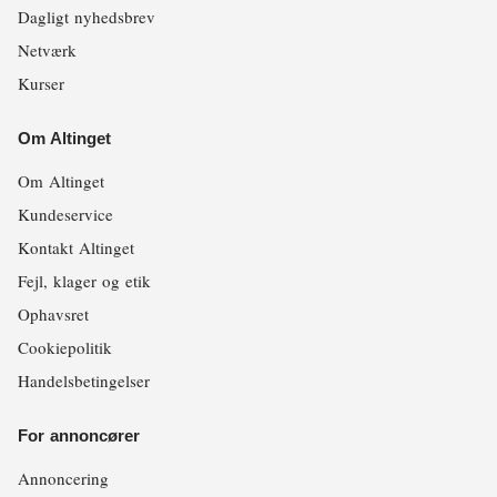
Dagligt nyhedsbrev
Netværk
Kurser
Om Altinget
Om Altinget
Kundeservice
Kontakt Altinget
Fejl, klager og etik
Ophavsret
Cookiepolitik
Handelsbetingelser
For annoncører
Annoncering