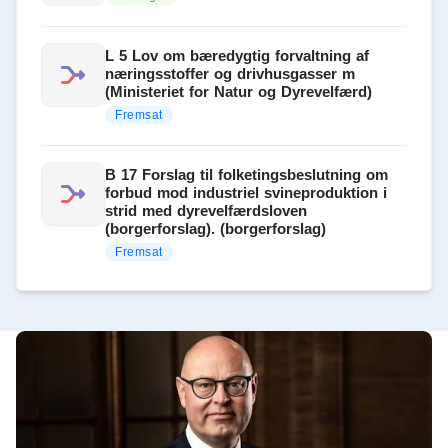
L 5 Lov om bæredygtig forvaltning af
næringsstoffer og drivhusgasser m
(Ministeriet for Natur og Dyrevelfærd)
Fremsat
B 17 Forslag til folketingsbeslutning om
forbud mod industriel svineproduktion i
strid med dyrevelfærdsloven
(borgerforslag). (borgerforslag)
Fremsat