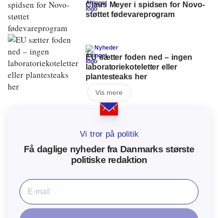
Claus Meyer i spidsen for Novo-
støttet fødevareprogram
Nyheder
EU sætter foden ned – ingen
laboratoriekoteletter eller
plantesteaks her
Vis mere
Vi tror på politik
Få daglige nyheder fra Danmarks største
politiske redaktion