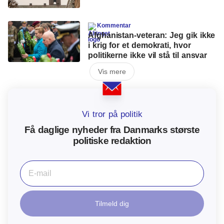
Kommentar
Afghanistan-veteran: Jeg gik ikke
i krig for et demokrati, hvor
politikerne ikke vil stå til ansvar
Vis mere
Vi tror på politik
Få daglige nyheder fra Danmarks største
politiske redaktion
Tilmeld dig