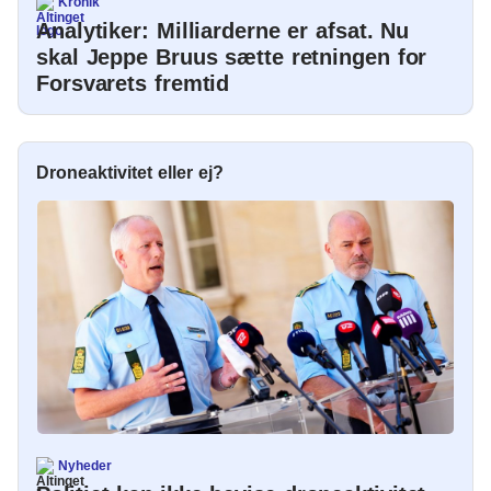
Kronik
Analytiker: Milliarderne er afsat. Nu
skal Jeppe Bruus sætte retningen for
Forsvarets fremtid
Droneaktivitet eller ej?
Nyheder