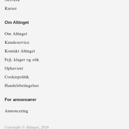
Kurser
Om Altinget
Om Altinget
Kundeservice
Kontakt Altinget
Fejl, klager og etik
Ophavsret
Cookiepolitik
Handelsbetingelser
For annoncører
Annoncering
Copyright © Altinget, 2026