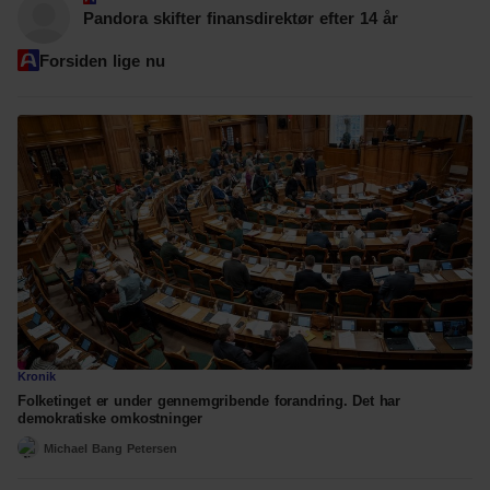
Pandora skifter finansdirektør efter 14 år
Forsiden lige nu
Kronik
Folketinget er under gennemgribende forandring. Det har
demokratiske omkostninger
Michael Bang Petersen