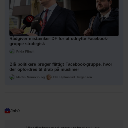
Rådgiver mistænker DF for at udnytte Facebook-
gruppe strategisk
Frida Flinch
Blå politikere bruger flittigt Facebook-gruppe, hvor
der opfordres til drab på muslimer
Martin Mauricio
og
Ella Hjalmsrud Jørgensen
Job