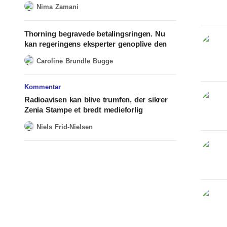
Nima Zamani
Thorning begravede betalingsringen. Nu
kan regeringens eksperter genoplive den
Caroline Brundle Bugge
Kommentar
Radioavisen kan blive trumfen, der sikrer
Zenia Stampe et bredt medieforlig
Niels Frid-Nielsen