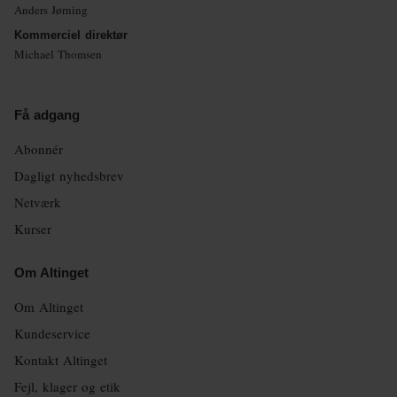
Anders Jørning
Kommerciel direktør
Michael Thomsen
Få adgang
Abonnér
Dagligt nyhedsbrev
Netværk
Kurser
Om Altinget
Om Altinget
Kundeservice
Kontakt Altinget
Fejl, klager og etik