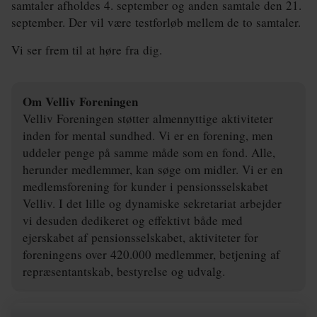
samtaler afholdes 4. september og anden samtale den 21.
september. Der vil være testforløb mellem de to samtaler.
Vi ser frem til at høre fra dig.
Om Velliv Foreningen
Velliv Foreningen støtter almennyttige aktiviteter
inden for mental sundhed. Vi er en forening, men
uddeler penge på samme måde som en fond. Alle,
herunder medlemmer, kan søge om midler. Vi er en
medlemsforening for kunder i pensionsselskabet
Velliv. I det lille og dynamiske sekretariat arbejder
vi desuden dedikeret og effektivt både med
ejerskabet af pensionsselskabet, aktiviteter for
foreningens over 420.000 medlemmer, betjening af
repræsentantskab, bestyrelse og udvalg.