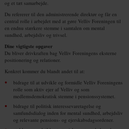
og et tæt samarbejde.
Du refererer til den administrerende direktør og får en
central rolle i arbejdet med at gøre Velliv Foreningen til
en endnu stærkere stemme i samtalen om mental
sundhed, arbejdsliv og trivsel.
Dine vigtigste opgaver
Du bliver drivkraften bag Velliv Foreningens eksterne
positionering og relationer.
Konkret kommer du blandt andet til at:
bidrage til at udvikle og formidle Velliv Foreningens
rolle som aktiv ejer af Velliv og som
medlemsdemokratisk stemme i pensionssystemet.
bidrage til politisk interessevaretagelse og
samfundsdialog inden for mental sundhed, arbejdsliv
og relevante pensions- og ejerskabsdagsordener.