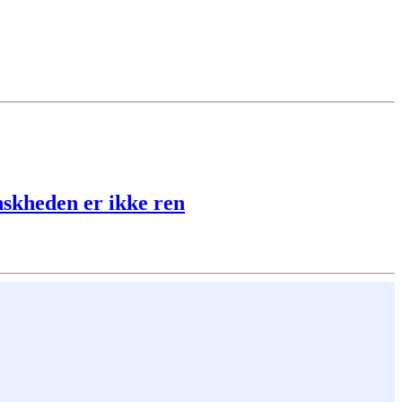
nskheden er ikke ren