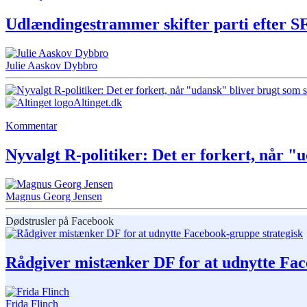
Udlændingestrammer skifter parti efter SF
Julie Aaskov Dybbro
Altinget.dk
Kommentar
Nyvalgt R-politiker: Det er forkert, når 
Magnus Georg Jensen
Dødstrusler på Facebook
Rådgiver mistænker DF for at udnytte Fac
Frida Flinch