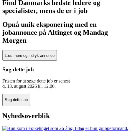
Find Danmarks bedste ledere og
specialister, mens de er i job
Opnå unik eksponering med en
jobannonce på Altinget og Mandag
Morgen
Læs mere og indryk annonce
Søg dette job
Fristen for at søge dette job er senest
d.
13. august 2026 kl. 12.00
.
Søg dette job
Nyhedsoverblik