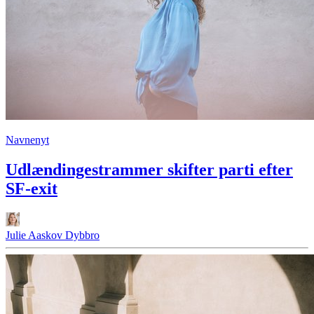
Navnenyt
Udlændingestrammer skifter parti efter
SF-exit
Julie Aaskov Dybbro