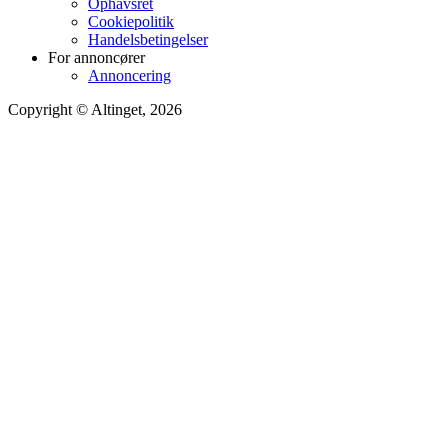
Ophavsret
Cookiepolitik
Handelsbetingelser
For annoncører
Annoncering
Copyright © Altinget, 2026