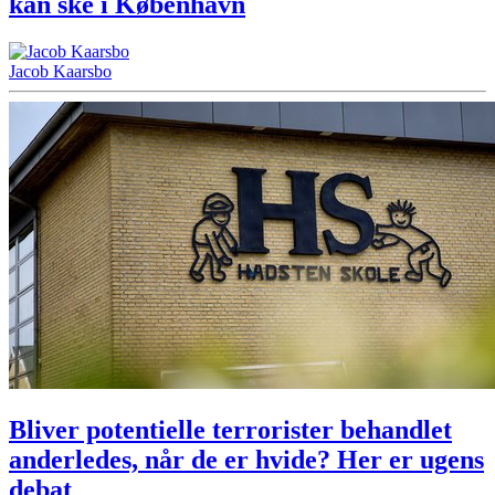
kan ske i København
Jacob Kaarsbo
Bliver potentielle terrorister behandlet
anderledes, når de er hvide? Her er ugens
debat