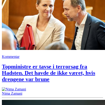
Kommentar
Topministre er tavse i terrorsag fra
Hadsten. Det havde de ikke været, hvis
drengene var brune
Nima Zamani