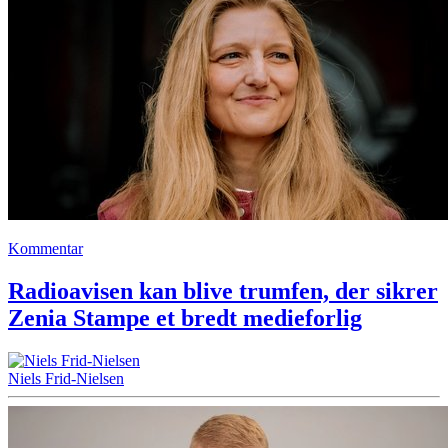
Kommentar
Radioavisen kan blive trumfen, der sikrer
Zenia Stampe et bredt medieforlig
Niels Frid-Nielsen