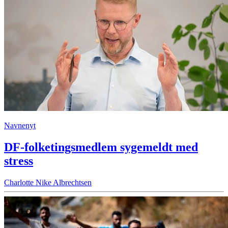
Navnenyt
DF-folketingsmedlem sygemeldt med
stress
Charlotte Nike Albrechtsen