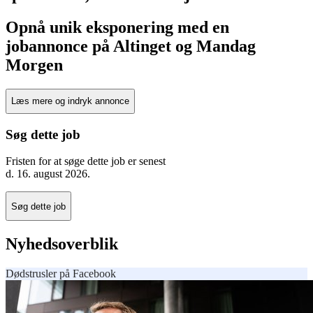
Opnå unik eksponering med en
jobannonce på Altinget og Mandag
Morgen
Læs mere og indryk annonce
Søg dette job
Fristen for at søge dette job er senest
d.
16. august 2026
.
Søg dette job
Nyhedsoverblik
Dødstrusler på Facebook