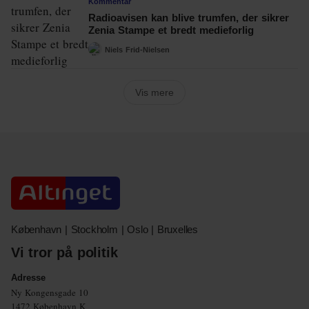
Kommentar
Radioavisen kan blive trumfen, der sikrer
Zenia Stampe et bredt medieforlig
Niels Frid-Nielsen
Vis mere
København | Stockholm | Oslo | Bruxelles
Vi tror på politik
Adresse
Ny Kongensgade 10
1472 København K