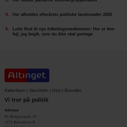
Her afholdes efterårets politiske landsmøder 2026
Lotte Rod til nye folketingsmedlemmer: Her er fem
fejl, jeg begik, som du ikke skal gentage
København | Stockholm | Oslo | Bruxelles
Vi tror på politik
Adresse
Ny Kongensgade 10
1472 København K