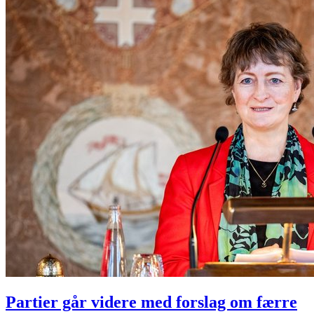
Partier går videre med forslag om færre