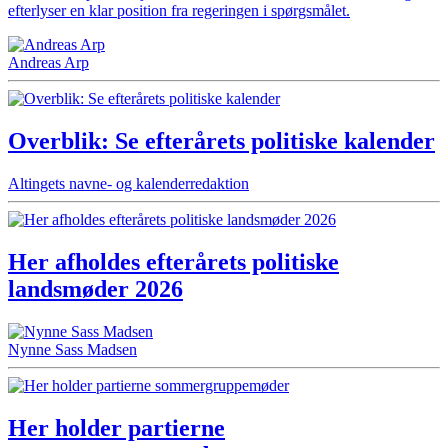
efterlyser en klar position fra regeringen i spørgsmålet.
Andreas Arp
Overblik: Se efterårets politiske kalender
Altingets navne- og kalenderredaktion
Her afholdes efterårets politiske
landsmøder 2026
Nynne Sass Madsen
Her holder partierne