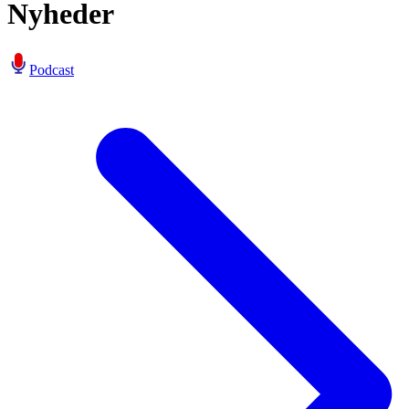
Nyheder
Podcast