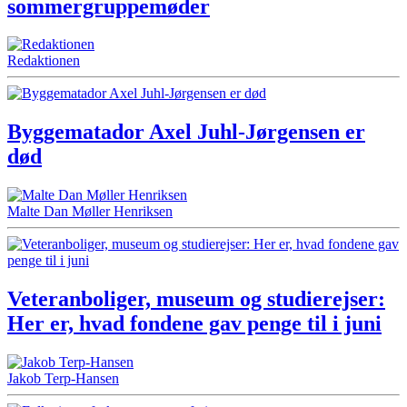
sommergruppemøder
Redaktionen
Byggematador Axel Juhl-Jørgensen er
død
Malte Dan Møller Henriksen
Veteranboliger, museum og studierejser:
Her er, hvad fondene gav penge til i juni
Jakob Terp-Hansen