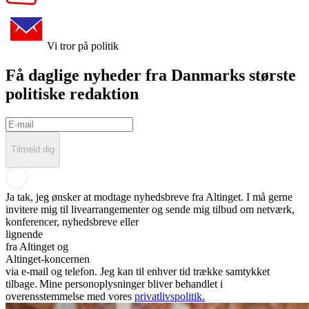
Vi tror på politik
Få daglige nyheder fra Danmarks største
politiske redaktion
Tilmeld dig
Ja tak, jeg ønsker at modtage nyhedsbreve fra
Altinget
. I må gerne
invitere mig til livearrangementer og sende mig tilbud om netværk,
konferencer, nyhedsbreve eller
lignende
fra
Altinget
og
Altinget-koncernen
via e-mail og telefon. Jeg kan til enhver tid trække samtykket
tilbage. Mine personoplysninger bliver behandlet i
overensstemmelse med vores
privatlivspolitik.