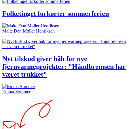
Folketinget forkorter sommerferien
Malte Dan Møller Henriksen
Nyt tilskud giver håb for nye
fjernvarmeprojekter: "Håndbremsen har
været trukket"
Emma Sommer