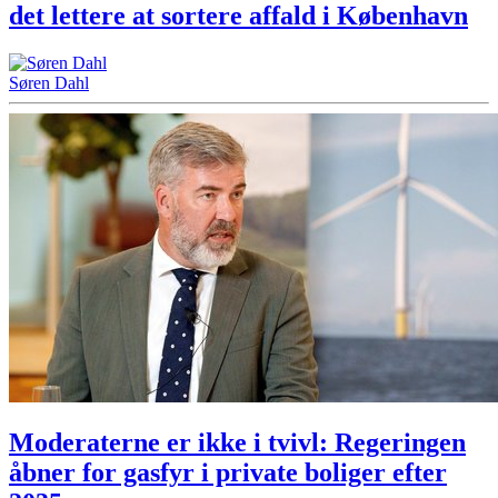
det lettere at sortere affald i København
Søren Dahl
Moderaterne er ikke i tvivl: Regeringen
åbner for gasfyr i private boliger efter