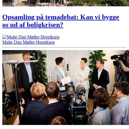
Opsamling på temadebat: Kan vi bygge
os ud af boligkrisen?
Malte Dan Møller Henriksen