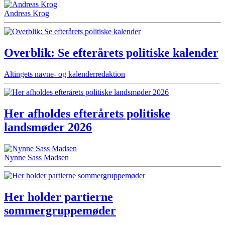
Andreas Krog
Overblik: Se efterårets politiske kalender
Altingets navne- og kalenderredaktion
Her afholdes efterårets politiske
landsmøder 2026
Nynne Sass Madsen
Her holder partierne
sommergruppemøder