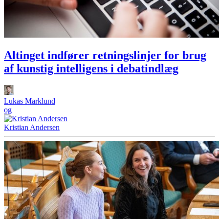
Altinget indfører retningslinjer for brug
af kunstig intelligens i debatindlæg
Lukas Marklund
og
Kristian Andersen