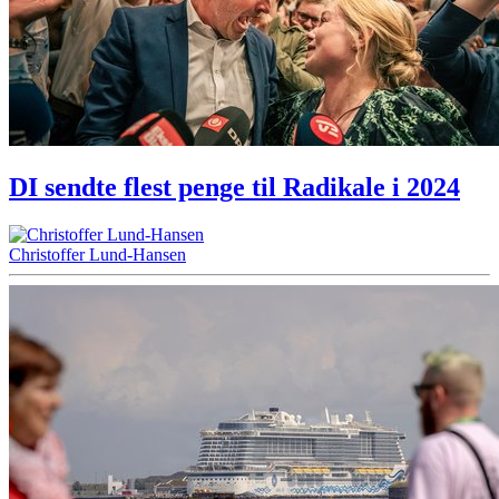
DI sendte flest penge til Radikale i 2024
Christoffer Lund-Hansen