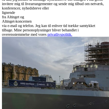
invitere mig til livearrangementer og sende mig tilbud om netværk,
konferencer, nyhedsbreve eller
lignende
fra
Altinget
og
Altinget-koncernen
via e-mail og telefon. Jeg kan til enhver tid trække samtykket
tilbage. Mine personoplysninger bliver behandlet i
overensstemmelse med vores
privatlivspolitik.