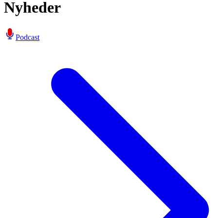
Nyheder
Podcast