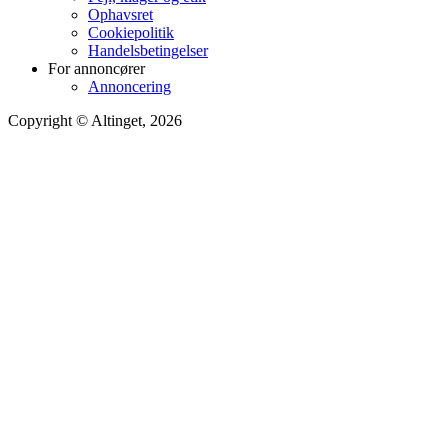
Ophavsret
Cookiepolitik
Handelsbetingelser
For annoncører
Annoncering
Copyright © Altinget, 2026