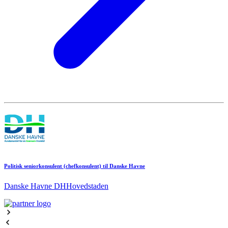
Politisk seniorkonsulent (chefkonsulent) til Danske Havne
Danske Havne DH
Hovedstaden